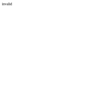
invalid